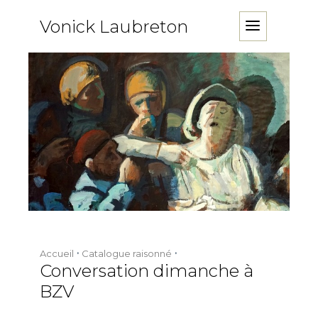
Vonick Laubreton
Accueil
Catalogue raisonné
Conversation dimanche à
BZV