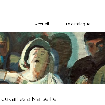
Accueil
Le catalogue
rouvailles à Marseille