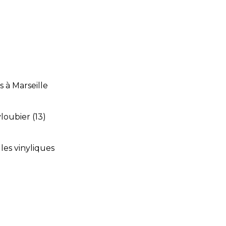
s à Marseille
loubier (13)
les vinyliques