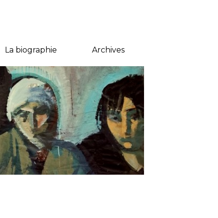
La biographie
Archives