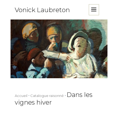
Vonick Laubreton
Dans les
Accueil
Catalogue raisonné
vignes hiver