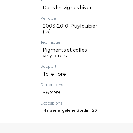
Dans les vignes hiver
Période
2003-2010, Puyloubier
(13)
Technique
Pigments et colles
vinyliques
Support
Toile libre
Dimensions
98 x 99
Expositions
Marseille, galerie Sordini, 2011