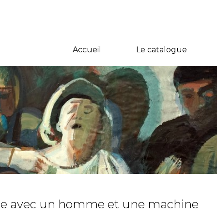
Accueil
Le catalogue
e avec un homme et une machine