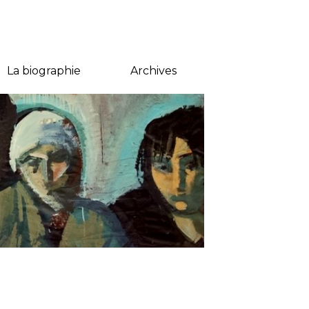
La biographie
Archives