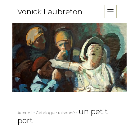
Vonick Laubreton
un petit
Accueil
Catalogue raisonné
port