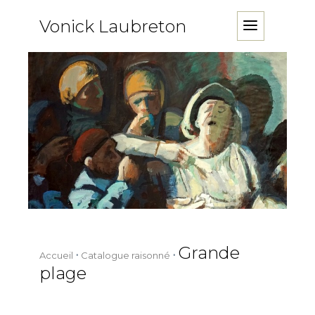
Vonick Laubreton
Grande
Accueil
Catalogue raisonné
plage