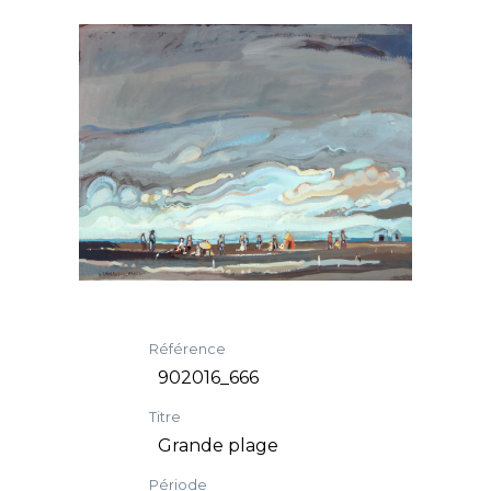
Référence
902016_666
Titre
Grande plage
Période